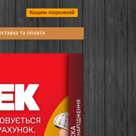
Кошик порожній
оставка та оплата