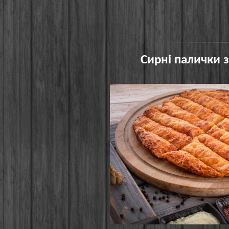
Сирні палички 